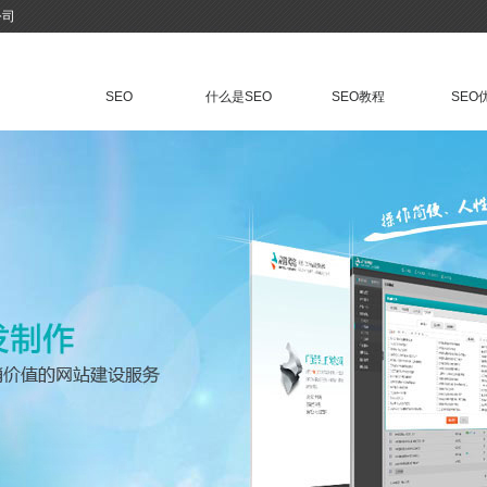
公司
SEO
什么是SEO
SEO教程
SEO