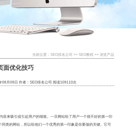
当前位置：
SEO排名公司
>>
SEO教程
>> 浏览产品
页面优化技巧
年08月09日 作者：SEO排名公司 阅读109
110次
的内容来吸引或引起用户的细致。一旦网站给了用户一个很不好的第一印
个同类的网站，所以给他们一个优秀的第一印象是你要做的关键。它可