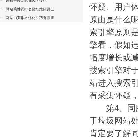
详解进步网站排名的技巧
怀疑、用户
网站关键词排名要细致的要点
原由是什么
网站内页排名优化技巧有哪些
索引擎原则
擎看，假如
幅度增长或
搜索引擎对
站进入搜索
有采集怀疑
第4、同服
于垃圾网站
肯定要了解