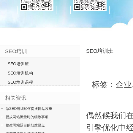
SEO培训班
SEO培训
SEO培训班
SEO培训机构
SEO培训课程
标签：企业,
相关资讯
做SEO培训如何提拔网站权重
偶然候我们在
提拔网站流量时的细致事项
引擎优化中
修改网站题目的细致要点