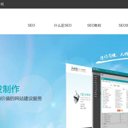
公司
SEO
什么是SEO
SEO教程
SEO