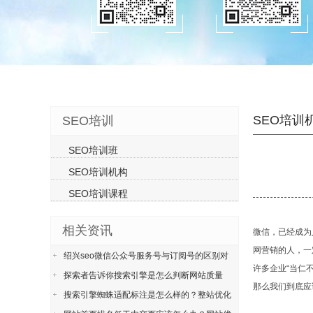
SEO培训
SEO培训
SEO培训班
SEO培训机构
SEO培训课程
相关资讯
微信，已经成为
网营销的人，一
绍兴seo微信公众号服务号与订阅号的区别对
许多企业“当仁
探索者告诉你搜索引擎是怎么判断网站质量
那么我们到底应
搜索引擎蜘蛛适配标注是怎么样的？整站优化