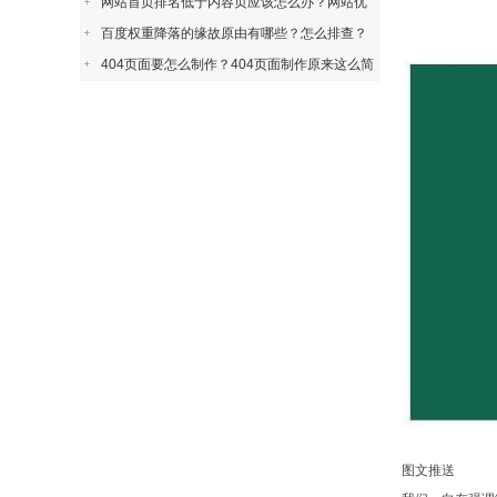
网站首页排名低于内容页应该怎么办？网站优
百度权重降落的缘故原由有哪些？怎么排查？
404页面要怎么制作？404页面制作原来这么简
图文推送