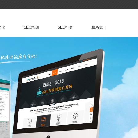
优化
SEO培训
SEO排名
联系我们