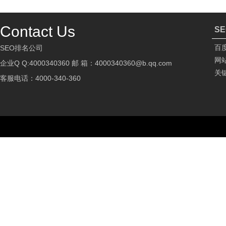
Contact Us
S
百
SEO排名公司
网
企业Q Q:4000340360 邮 箱：4000340360@b.qq.com
关
客服电话：4000-340-360