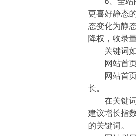
6、全站由
更喜好静态
态变化为静
降权，收录
关键词如
网站首页布
网站首页放
长。
在关键词筛
建议增长指
的关键词。