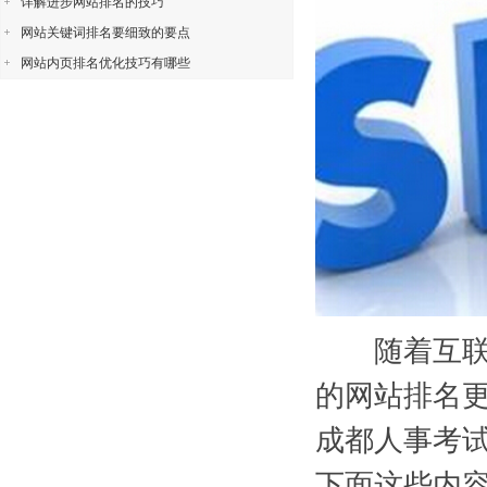
详解进步网站排名的技巧
网站关键词排名要细致的要点
网站内页排名优化技巧有哪些
随着互联网
的网站排名
成都人事考
下面这些内