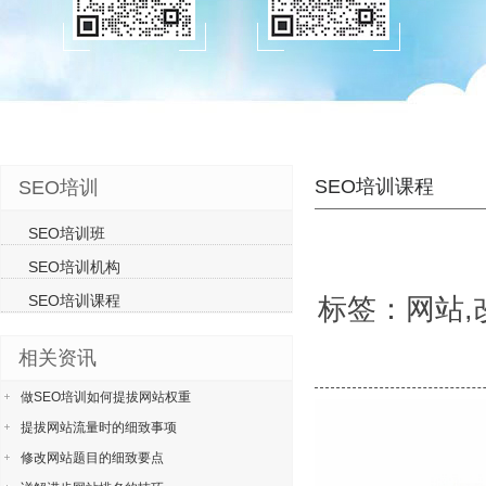
SEO培训课程
SEO培训
SEO培训班
SEO培训机构
SEO培训课程
标签：网站,改
相关资讯
做SEO培训如何提拔网站权重
提拔网站流量时的细致事项
修改网站题目的细致要点