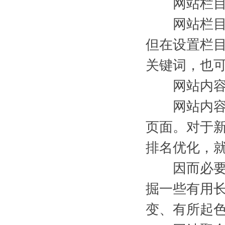
网站栏目页
网站栏目页
但在设置栏目
关键词，也
网站内容页
网站内容页
页面。对于
排名优化，
因而必要你
掘一些有用
变、有所起