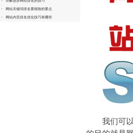
详解进步网站排名的技巧
网站关键词排名要细致的要点
网站内页排名优化技巧有哪些
我们可以发