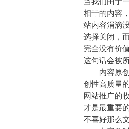
当我们由于
相干的内容
站内容涓滴
选择关闭，
完全没有价值
这句话会被
内容原创性
创性高质量
网站推广的
才是最重要
不喜好那么