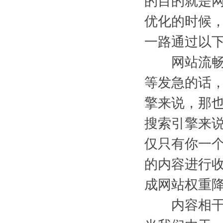
的目的就是
优化的时候
一路通过以
网站流畅性
等发急的话，
擎来说，那也
搜索引擎来
仅只有你一
的内容进行
成网站权重
内容相干性