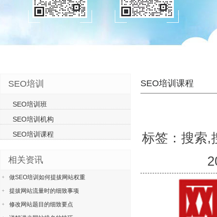
SEO培训课程
SEO培训
SEO培训班
SEO培训机构
SEO培训课程
标签：搜索,
相关资讯
做SEO培训如何提拔网站权重
提拔网站流量时的细致事项
修改网站题目的细致要点