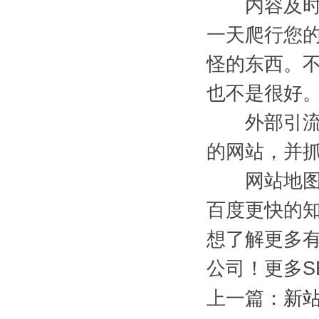
内容及时更
一天爬行您
怪的东西。
也不是很好
外部引流，
的网站，并
网站地图的
百度更快的
想了解更多有
公司！更多S
上一篇：
新