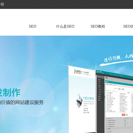
公司
SEO
什么是SEO
SEO教程
SEO