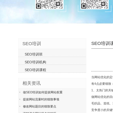
SEO培训
SEO培训
SEO培训班
SEO培训机构
SEO培训课程
当网站优化的定
相关资讯
有4点必要细致
1、太热门的关
做SEO培训如何提拔网站权重
做网站优化的目
提拔网站流量时的细致事项
毛织品、造纸、
修改网站题目的细致要点
竞争度小的关键