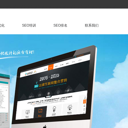
优化
SEO培训
SEO排名
联系我们