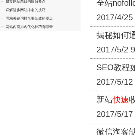
全站nofo
修改网站题目的细致要点
详解进步网站排名的技巧
2017/4/25
网站关键词排名要细致的要点
网站内页排名优化技巧有哪些
揭秘如何
2017/5/2 
SEO教程
2017/5/12
新站
快速
2017/5/17
微信淘客缺