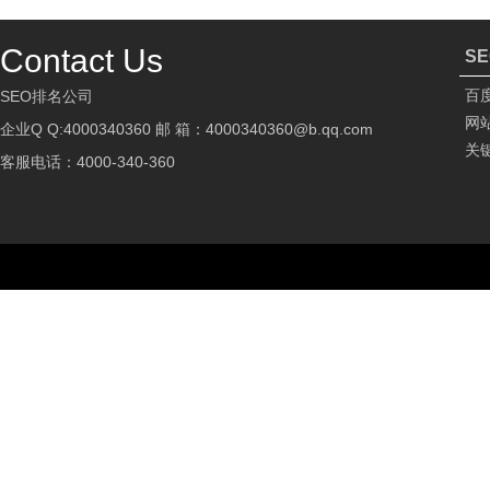
Contact Us
S
百
SEO排名公司
网
企业Q Q:4000340360 邮 箱：4000340360@b.qq.com
关
客服电话：4000-340-360