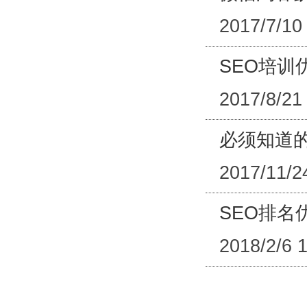
2017/7/10
SEO培训
2017/8/21
必须知道
2017/11/2
SEO排名
2018/2/6 