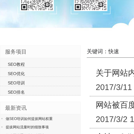
关键词：快速
服务项目
SEO教程
关于网站
SEO优化
SEO培训
2017/3/11
SEO排名
网站被百
最新资讯
2017/3/2 
做SEO培训如何提拔网站权重
提拔网站流量时的细致事项