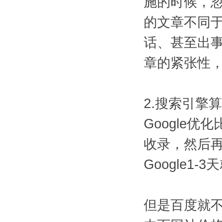
施的时候，
的文章不同
话、甚至出事
章的紧张性
2.搜索引擎
Google
收录，然后
Google1
但是百度就不