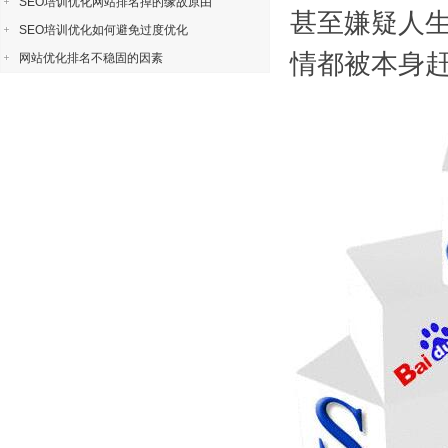
SEO培训优化网站排名掉的缘故原由
甚至嫌疑人
SEO培训优化如何避免过度优化
情都被本身
网站优化排名不稳固的因素