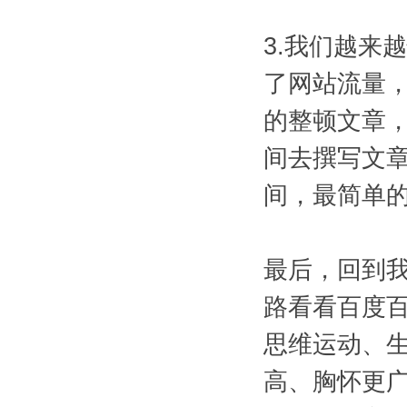
3.我们越来
了网站流量
的整顿文章
间去撰写文
间，最简单
最后，回到我
路看看百度
思维运动、
高、胸怀更广