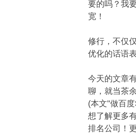
要的吗？我
宽！
修行，不仅仅
优化的话语
今天的文章有
聊，就当茶余
(本文"做百
想了解更多有
排名公司！更