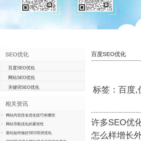
百度SEO优化
SEO优化
百度SEO优化
网站SEO优化
关键词SEO优化
标签：百度,优
相关资讯
网站内页排名优化技巧有哪些
许多SEO优
网站导航优化的紧张性
怎么样增长
新站如何做好SEO培训优化