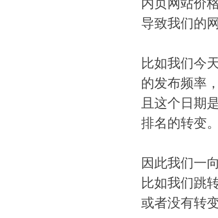
内页网站价
导致我们的
比如我们今
的发布频率
且这个日期
排名的转变
因此我们一
比如我们跳转
或者没有转