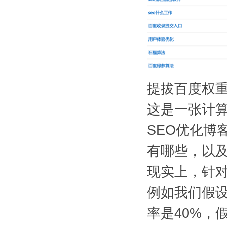
提拔百度权重
这是一张计
SEO优化博客（
有哪些，以
现实上，针
例如我们假设
率是40%，