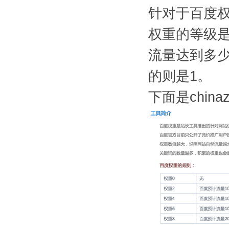
针对于百度权
权重的等级是
流量达到多少
的则是1。
下面是chi