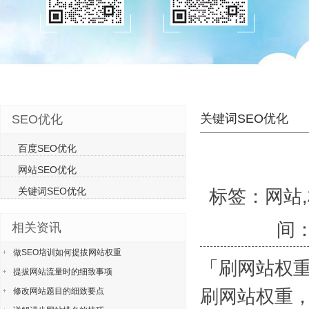
关键词SEO优化
SEO优化
百度SEO优化
网站SEO优化
关键词SEO优化
标签：网站,
间：
相关资讯
做SEO培训如何提拔网站权重
「刷网站权
提拔网站流量时的细致事项
刷网站权重
修改网站题目的细致要点