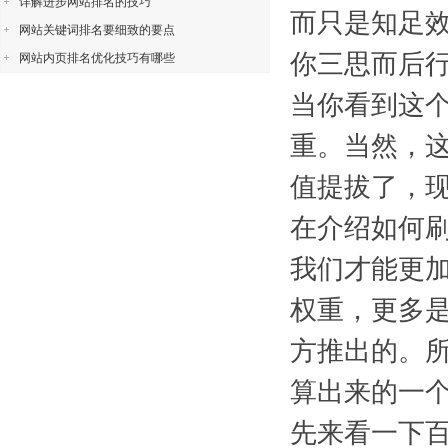
详解进步网站排名的技巧
而只是知足
网站关键词排名要细致的要点
你三思而后
网站内页排名优化技巧有哪些
当你看到这
重。当然，
值提拔了，
在介绍如何
我们才能更
权重，更多
方推出的。所
算出来的一个
先来看一下