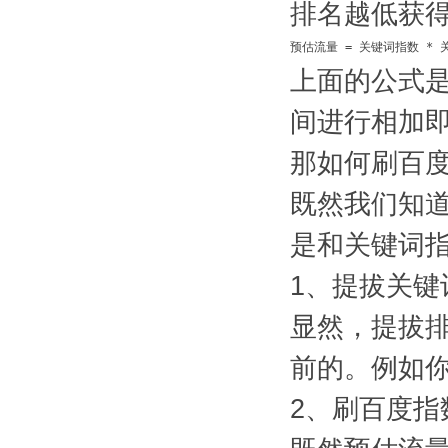
排名越低获
预估流量 = 关键词指数 *
上面的公式
间进行相加
那如何刷百
既然我们知
是和关键词
1、提拔关键
显然，提拔
前的。例如
2、刷百度指