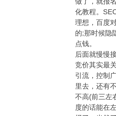
做了，就报名
化教程。SE
理想，百度对
的;那时候隐
点钱。
后面就慢慢接
竞价其实最
引流，控制
里去，还有
不高(前三左
度的话能在