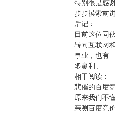
特别很是感
步步摸索前
后记：
目前这位同
转向互联网
事业，也有
多赢利。
相干阅读：
悲催的百度竞
原来我们不懂
亲测百度竞价