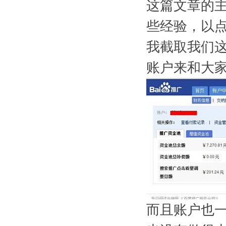
这篇文章的
些经验，以
我截取我们这
账户来和大
而且账户也一