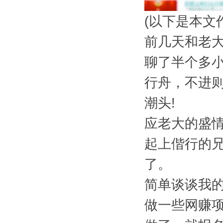
(以下是本文
前几天和老
聊了半个多
行舟，不进
潮头!
应老大的盛
起上偕行的
了。
简单谈谈我的
做一些网赚