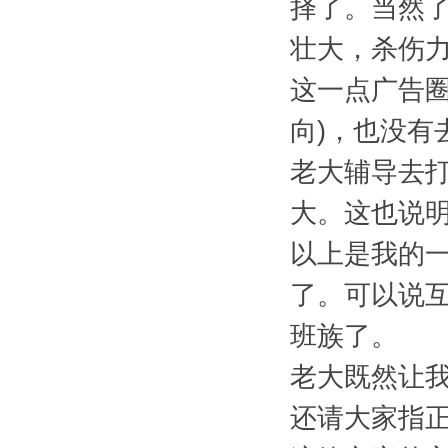
择了。当然
壮大，杀伤
这一点广告
向)，也没
老大辅导去
大。这也说
以上是我的
了。可以说
班族了。
老大既然让
还请大家指正