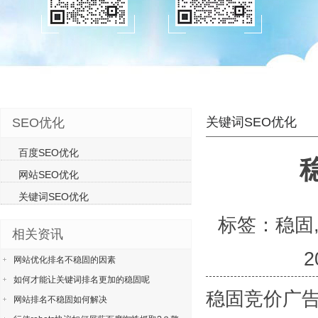
关键词SEO优化
SEO优化
百度SEO优化
网站SEO优化
关键词SEO优化
标签：稳固,
相关资讯
网站优化排名不稳固的因素
如何才能让关键词排名更加的稳固呢
稳固竞价广
网站排名不稳固如何解决