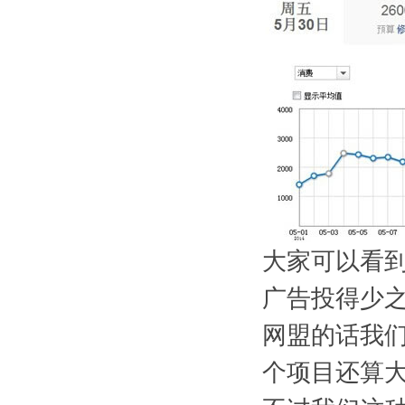
大家可以看到
广告投得少之
网盟的话我
个项目还算