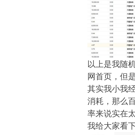
以上是我随
网首页，但
其实我小我
消耗，那么
率来说实在
我给大家看