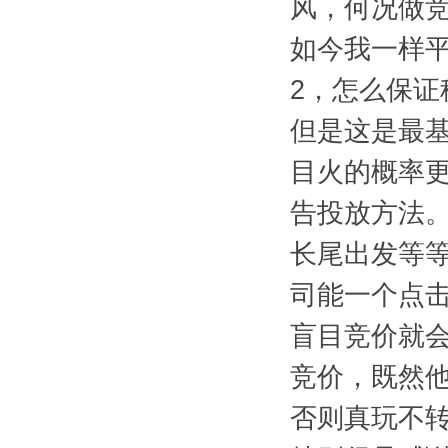
风，何况做
如今我一样
2，怎么保证
但是这是最
目火的概率
告投放方法
长尾出发等
司能一个点击
盲目竞价就
竞价，既然
否则真玩不转