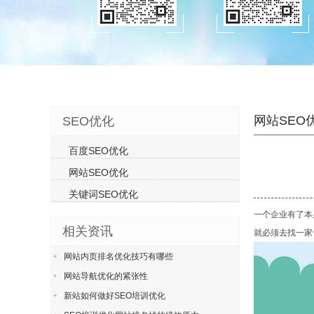
网站SEO
SEO优化
百度SEO优化
网站SEO优化
关键词SEO优化
一个企业有了本
相关资讯
就必须去找一家
网站内页排名优化技巧有哪些
网站导航优化的紧张性
新站如何做好SEO培训优化