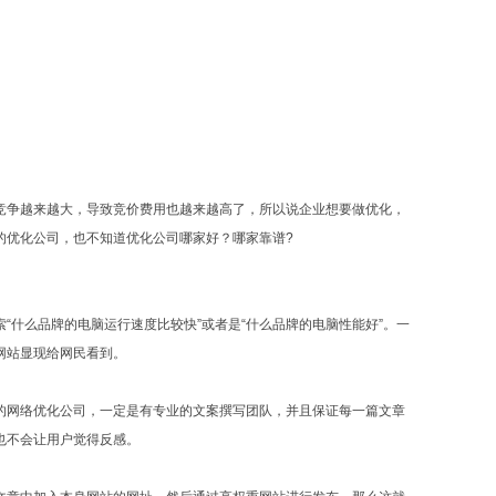
竞争越来越大，导致竞价费用也越来越高了，所以说企业想要做优化，
的优化公司，也不知道优化公司哪家好？哪家靠谱?
什么品牌的电脑运行速度比较快”或者是“什么品牌的电脑性能好”。一
网站显现给网民看到。
的网络优化公司，一定是有专业的文案撰写团队，并且保证每一篇文章
也不会让用户觉得反感。