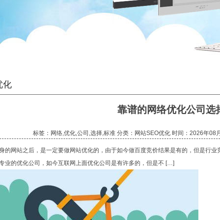
优化
靠谱的网络优化公司选
标签：网络,优化,公司,选择,标准 分类：网站SEO优化 时间：2026年08月
身的网站之后，是一定要做网站优化的，由于如今做百度竞价结果是有的，但是行业
专业的优化公司，如今互联网上面优化公司是有许多的，但是不 […]