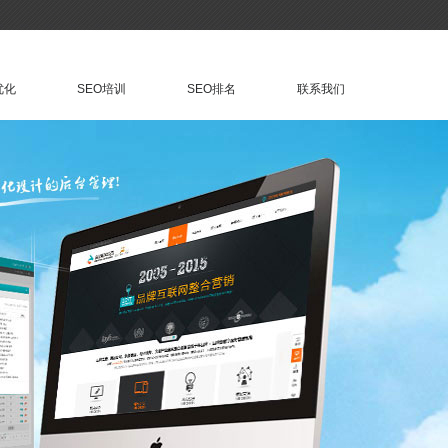
优化
SEO培训
SEO排名
联系我们