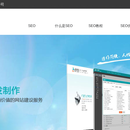
公司
SEO
什么是SEO
SEO教程
SEO