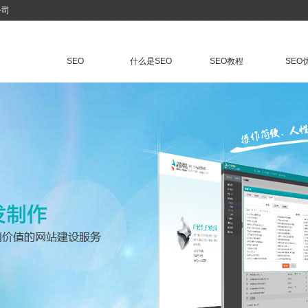
公司
SEO
什么是SEO
SEO教程
SEO