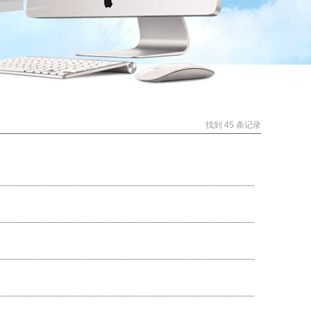
找到 45 条记录