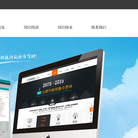
优化
SEO培训
SEO排名
联系我们