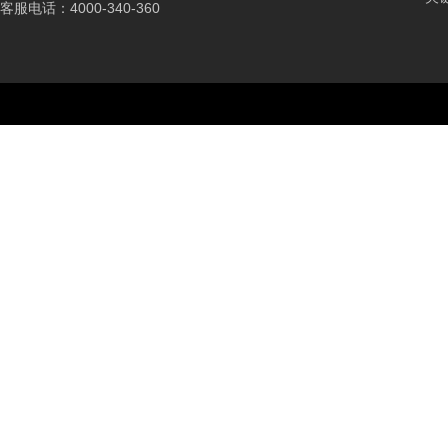
客服电话：4000-340-360