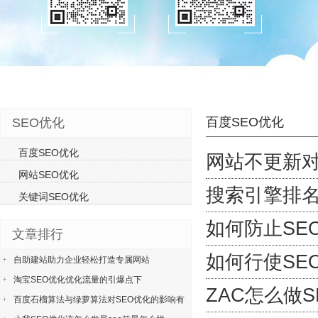
百度SEO优化
SEO优化
百度SEO优化
网站不更新对
网站SEO优化
搜索引擎排名
关键词SEO优化
如何防止SE
文章排行
如何行使SE
自助建站助力企业轻松打造专属网站
淘宝SEO优化优化流量的引爆点下
ZAC怎么做
百度石榴算法与绿萝算法对SEO优化的影响有