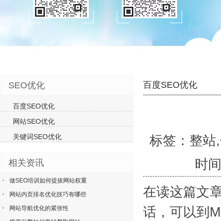
百度SEO优化
SEO优化
百度SEO优化
网站SEO优化
关键词SEO优化
标签：整站,
时间
相关资讯
做SEO培训如何提拔网站权重
在读这篇文章
网站内页排名优化技巧有哪些
话，可以到M
网站导航优化的紧张性