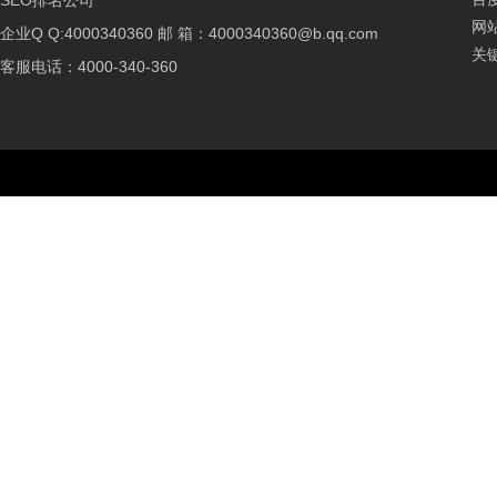
SEO排名公司
网
企业Q Q:4000340360 邮 箱：4000340360@b.qq.com
关
客服电话：4000-340-360